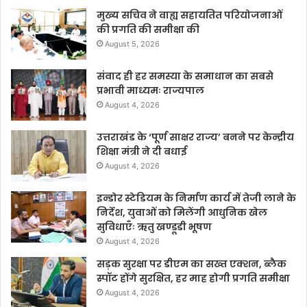
मुख्य सचिव ने वाह्य सहायतित परियोजनाओं
की प्रगति की समीक्षा की
August 5, 2026
संवाद ही हर समस्या के समाधान का सबसे
प्रभावी माध्यमः राज्यपाल
August 4, 2026
उत्तराखंड के ‘पूर्ण साक्षर राज्य’ बनने पर केन्द्रीय
शिक्षा मंत्री ने दी बधाई
August 4, 2026
इन्डोर स्टेडियम के निर्माण कार्य में तेजी लाने के
निर्देश, युवाओं को मिलेंगी आधुनिक खेल
सुविधाएँः ऋतु खण्डूडी भूषण
August 4, 2026
सड़क सुरक्षा पर डीएम का सख्त एक्शन, ब्लैक
स्पॉट होंगे सुरक्षित, हर माह होगी प्रगति समीक्षा
August 4, 2026