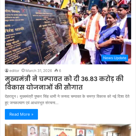
News Update
editor
March 31, 2026
6
मुख्यमंत्री ने चम्पावत को दी 36.83 करोड़ की
विकास योजनाओं की सौगात
देहरादून। मुख्यमंत्री पुष्कर सिंह धामी ने जनपद चम्पावत के समग्र विकास को नई दिशा देते
हुए जनकल्याण एवं आधारभूत संरचना…
Read More »