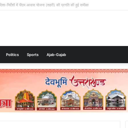
ृत अनुसंधान में भारत-नेपाल पहल का उत्तराखंड ने किया नेतृत्व
Politics
Sports
Ajab-Gajab