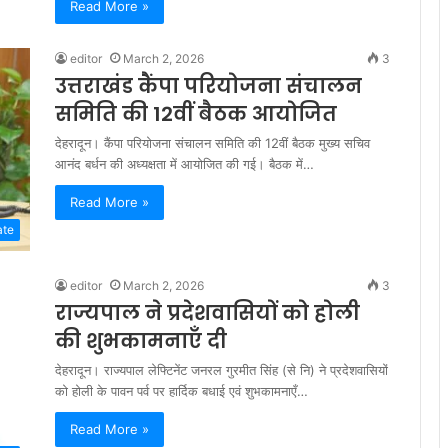
Read More »
editor
March 2, 2026
3
उत्तराखंड कैंपा परियोजना संचालन
समिति की 12वीं बैठक आयोजित
देहरादून। कैंपा परियोजना संचालन समिति की 12वीं बैठक मुख्य सचिव
आनंद बर्धन की अध्यक्षता में आयोजित की गई। बैठक में…
Read More »
ate
editor
March 2, 2026
3
राज्यपाल ने प्रदेशवासियों को होली
की शुभकामनाएँ दी
देहरादून। राज्यपाल लेफ्टिनेंट जनरल गुरमीत सिंह (से नि) ने प्रदेशवासियों
को होली के पावन पर्व पर हार्दिक बधाई एवं शुभकामनाएँ…
Read More »