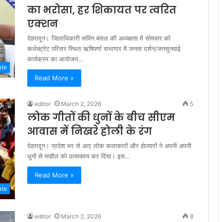
का भरोसा, हर शिकायत पर त्वरित
एक्शन
देहरादून। जिलाधिकारी सविन बंसल की अध्यक्षता में सोमवार को
कलेक्ट्रेट परिसर स्थित ऋषिपर्णा सभागार में जनता दर्शन/जनसुनवाई
कार्यक्रम का आयोजन…
ate
Read More »
editor
March 2, 2026
5
लोक गीतों की धुनों के बीच सीएम
आवास में निखरे होली के रंग
देहरादून। प्रदेश भर से आए लोक कलाकारों और होल्यारों ने अपनी अपनी
धुनों से माहौल को उत्सवमय कर दिया। इस…
Read More »
ate
editor
March 2, 2026
8