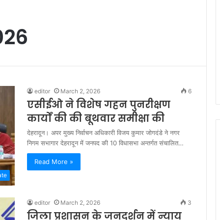
026
editor
March 2, 2026
6
एसीईओ ने विशेष गहन पुनरीक्षण
कार्यों की की बूथवार समीक्षा की
देहरादून। अपर मुख्य निर्वाचन अधिकारी विजय कुमार जोगदंडे ने नगर
निगम सभागार देहरादून में जनपद की 10 विधासभा अन्तर्गत संचालित…
Read More »
ate
editor
March 2, 2026
3
जिला प्रशासन के जनदर्शन में न्याय