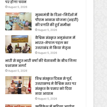
पर होगा चयन
August 5, 2026
मुख्यमंत्री के दिशा-निर्देशों में
पीएम आवास योजना (शहरी)
की प्रगति की हुई समीक्षा
August 5, 2026
वैश्विक संस्कृत अनुसंधान में
भारत-नेपाल पहल का
उत्तराखंड ने किया नेतृत्व
August 5, 2026
भारी से बहुत भारी वर्षा की चेतावनी के बीच जिला
प्रशासन अलर्ट
August 5, 2026
विश्व संस्कृत दिवस से पूर्व,
उत्तराखण्ड ने वैश्विक स्तर पर
संस्कृत के प्रसार को दिया
नया आयाम
August 5, 2026
ऋषिकेश में महिला आयोग