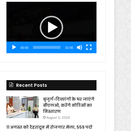
Video
Player
00:00
02:00
Recent Posts
बुजुर्ग-दिव्यांगों के घर जाएंगे
बीएलओ, करेंगे नोटिसों का
निस्तारण
August 5, 2026
11 अगस्त को देहरादून में रोजगार मेला, 559 पदों