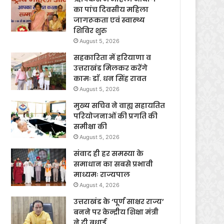
का पांच दिवसीय महिला
जागरूकता एवं स्वास्थ्य
शिविर शुरु
August 5, 2026
सहकारिता में हरियाणा व
उत्तराखंड मिलकर करेंगे
कामः डाॅ. धन सिंह रावत
August 5, 2026
मुख्य सचिव ने वाह्य सहायतित
परियोजनाओं की प्रगति की
समीक्षा की
August 5, 2026
संवाद ही हर समस्या के
समाधान का सबसे प्रभावी
माध्यमः राज्यपाल
August 4, 2026
उत्तराखंड के ‘पूर्ण साक्षर राज्य’
बनने पर केन्द्रीय शिक्षा मंत्री
ने दी बधाई