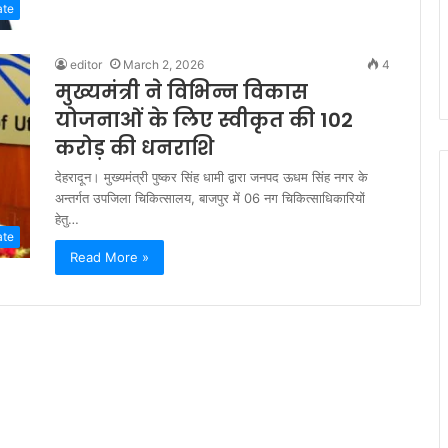
ate
editor
March 2, 2026
4
मुख्यमंत्री ने विभिन्न विकास
योजनाओं के लिए स्वीकृत की 102
करोड़ की धनराशि
देहरादून। मुख्यमंत्री पुष्कर सिंह धामी द्वारा जनपद ऊधम सिंह नगर के
अन्तर्गत उपजिला चिकित्सालय, बाजपुर में 06 नग चिकित्साधिकारियों
हेतु…
ate
Read More »