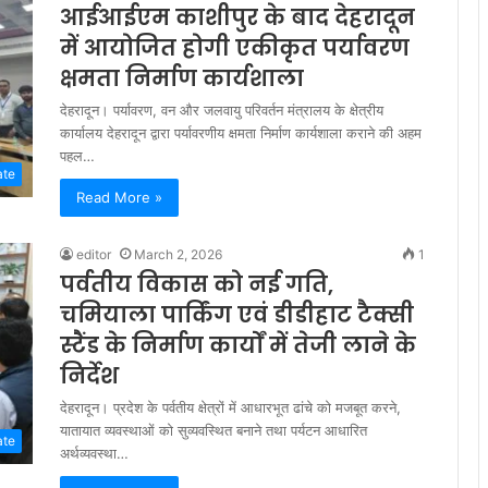
आईआईएम काशीपुर के बाद देहरादून
में आयोजित होगी एकीकृत पर्यावरण
क्षमता निर्माण कार्यशाला
देहरादून। पर्यावरण, वन और जलवायु परिवर्तन मंत्रालय के क्षेत्रीय
कार्यालय देहरादून द्वारा पर्यावरणीय क्षमता निर्माण कार्यशाला कराने की अहम
पहल…
ate
Read More »
editor
March 2, 2026
1
पर्वतीय विकास को नई गति,
चमियाला पार्किंग एवं डीडीहाट टैक्सी
स्टैंड के निर्माण कार्यों में तेजी लाने के
निर्देश
देहरादून। प्रदेश के पर्वतीय क्षेत्रों में आधारभूत ढांचे को मजबूत करने,
यातायात व्यवस्थाओं को सुव्यवस्थित बनाने तथा पर्यटन आधारित
ate
अर्थव्यवस्था…