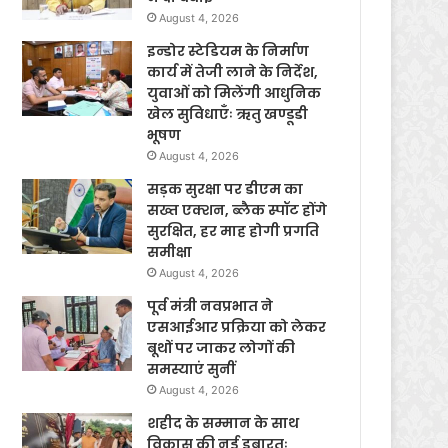
August 4, 2026
इन्डोर स्टेडियम के निर्माण
कार्य में तेजी लाने के निर्देश,
युवाओं को मिलेंगी आधुनिक
खेल सुविधाएँः ऋतु खण्डूडी
भूषण
August 4, 2026
सड़क सुरक्षा पर डीएम का
सख्त एक्शन, ब्लैक स्पॉट होंगे
सुरक्षित, हर माह होगी प्रगति
समीक्षा
August 4, 2026
पूर्व मंत्री नवप्रभात ने
एसआईआर प्रक्रिया को लेकर
बूथों पर जाकर लोगों की
समस्याएं सुनीं
August 4, 2026
शहीद के सम्मान के साथ
विकास की नई इबारतः