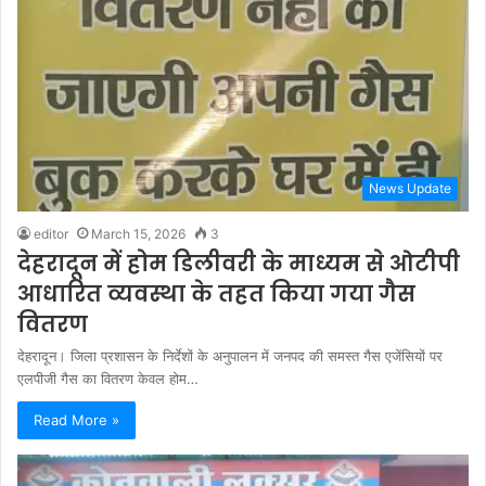
News Update
editor
March 15, 2026
3
देहरादून में होम डिलीवरी के माध्यम से ओटीपी
आधारित व्यवस्था के तहत किया गया गैस
वितरण
देहरादून। जिला प्रशासन के निर्देशों के अनुपालन में जनपद की समस्त गैस एजेंसियों पर
एलपीजी गैस का वितरण केवल होम…
Read More »