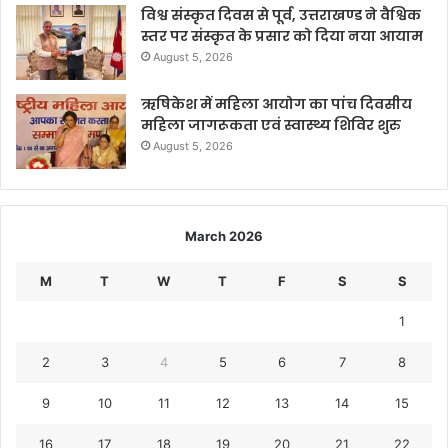
विश्व संस्कृत दिवस से पूर्व, उत्तराखण्ड ने वैश्विक
स्तर पर संस्कृत के प्रसार को दिया नया आयाम
August 5, 2026
ऋषिकेश में महिला आयोग का पांच दिवसीय
महिला जागरूकता एवं स्वास्थ्य शिविर शुरु
August 5, 2026
March 2026
M
T
W
T
F
S
S
1
2
3
4
5
6
7
8
9
10
11
12
13
14
15
16
17
18
19
20
21
22