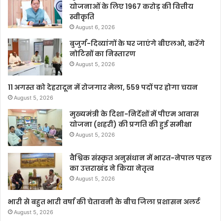
योजनाओं के लिए 1967 करोड़ की वित्तीय
स्वीकृति
August 6, 2026
बुजुर्ग-दिव्यांगों के घर जाएंगे बीएलओ, करेंगे
नोटिसों का निस्तारण
August 5, 2026
11 अगस्त को देहरादून में रोजगार मेला, 559 पदों पर होगा चयन
August 5, 2026
मुख्यमंत्री के दिशा-निर्देशों में पीएम आवास
योजना (शहरी) की प्रगति की हुई समीक्षा
August 5, 2026
वैश्विक संस्कृत अनुसंधान में भारत-नेपाल पहल
का उत्तराखंड ने किया नेतृत्व
August 5, 2026
भारी से बहुत भारी वर्षा की चेतावनी के बीच जिला प्रशासन अलर्ट
August 5, 2026