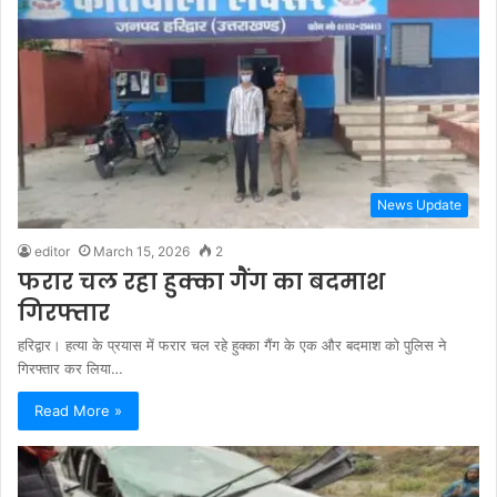
News Update
editor
March 15, 2026
2
फरार चल रहा हुक्का गैंग का बदमाश
गिरफ्तार
हरिद्वार। हत्या के प्रयास में फरार चल रहे हुक्का गैंग के एक और बदमाश को पुलिस ने
गिरफ्तार कर लिया…
Read More »