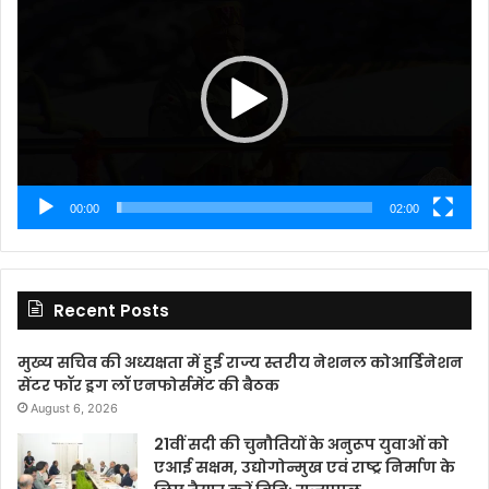
Player
00:00
02:00
Recent Posts
मुख्य सचिव की अध्यक्षता में हुई राज्य स्तरीय नेशनल कोआर्डिनेशन
सेंटर फॉर ड्रग लॉ एनफोर्समेंट की बैठक
August 6, 2026
21वीं सदी की चुनौतियों के अनुरूप युवाओं को
एआई सक्षम, उद्योगोन्मुख एवं राष्ट्र निर्माण के