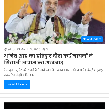
News Update
editor
March 3, 2026
3
अमित शाह का हरिद्वार दौरा कई मायनों ने
सियासी संग्राम का शंखनाद
देहरादून। प्रदेश की राजनीति में मार्च का महीना हलचल भरा रहने वाला है। केंद्रीय गृह एवं
सहकारिता मंत्री अमित शाह…
Read More »
Video