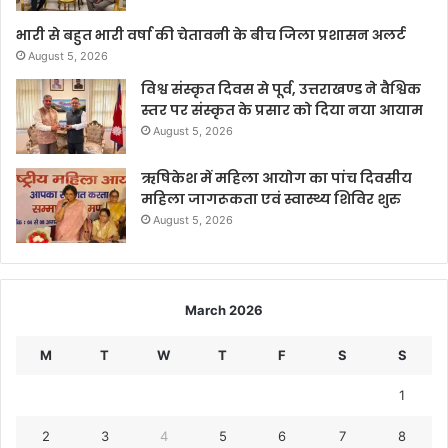
भारी से बहुत भारी वर्षा की चेतावनी के बीच जिला प्रशासन अलर्ट
August 5, 2026
विश्व संस्कृत दिवस से पूर्व, उत्तराखण्ड ने वैश्विक
स्तर पर संस्कृत के प्रसार को दिया नया आयाम
August 5, 2026
ऋषिकेश में महिला आयोग का पांच दिवसीय
महिला जागरूकता एवं स्वास्थ्य शिविर शुरु
August 5, 2026
March 2026
M
T
W
T
F
S
S
1
2
3
4
5
6
7
8