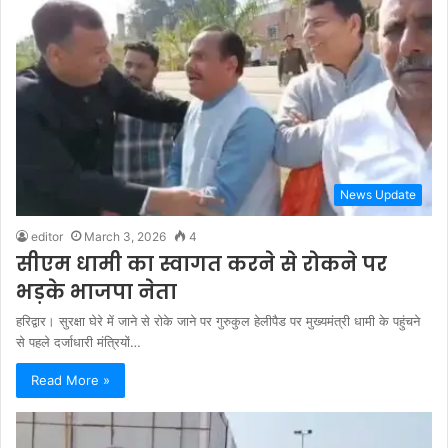
News Update
editor
March 3, 2026
4
सीएम धामी का स्वागत करने से रोकने पर
भड़के भाजपा नेता
हरिद्वार। सुरक्षा घेरे में जाने से रोके जाने पर गुरुकुल हेलीपैड पर मुख्यमंत्री धामी के पहुंचने
से पहले दर्जाधारी मंत्रियों…
Read More »