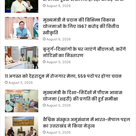
August 6, 2026
मुख्यमंत्री ने प्रदान की विभिन्न विकास
योजनाओं के लिए 1967 करोड़ की वित्तीय
स्वीकृति
August 6, 2026
बुजुर्ग-दिव्यांगों के घर जाएंगे बीएलओ, करेंगे
नोटिसों का निस्तारण
August 5, 2026
11 अगस्त को देहरादून में रोजगार मेला, 559 पदों पर होगा चयन
August 5, 2026
मुख्यमंत्री के दिशा-निर्देशों में पीएम आवास
योजना (शहरी) की प्रगति की हुई समीक्षा
August 5, 2026
वैश्विक संस्कृत अनुसंधान में भारत-नेपाल पहल
का उत्तराखंड ने किया नेतृत्व
August 5, 2026