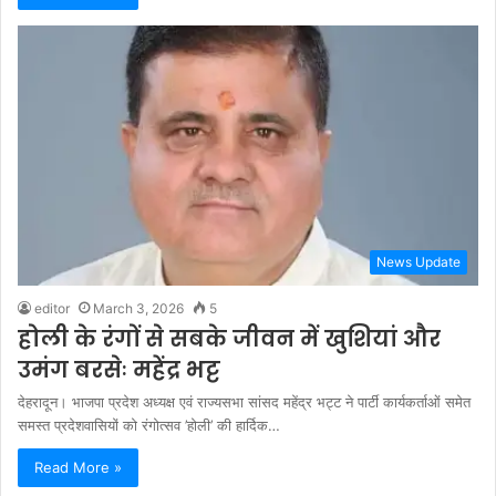
News Update
editor
March 3, 2026
5
होली के रंगों से सबके जीवन में खुशियां और
उमंग बरसेः महेंद्र भट्ट
देहरादून। भाजपा प्रदेश अध्यक्ष एवं राज्यसभा सांसद महेंद्र भट्ट ने पार्टी कार्यकर्ताओं समेत
समस्त प्रदेशवासियों को रंगोत्सव ’होली’ की हार्दिक…
Read More »