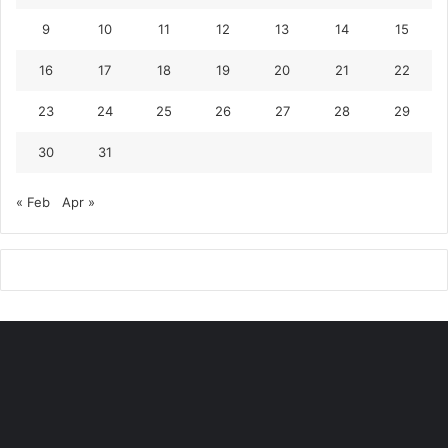
9
10
11
12
13
14
15
16
17
18
19
20
21
22
23
24
25
26
27
28
29
30
31
« Feb
Apr »