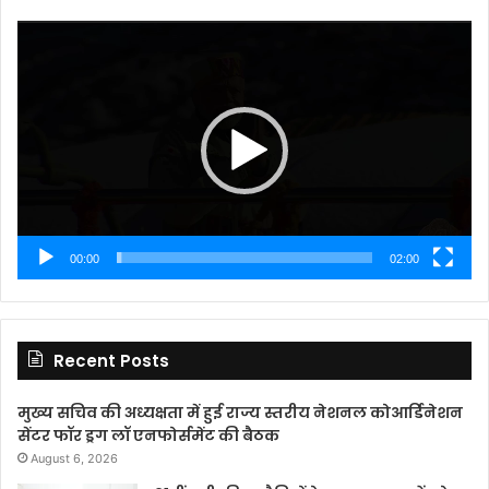
Video
Player
00:00
02:00
Recent Posts
मुख्य सचिव की अध्यक्षता में हुई राज्य स्तरीय नेशनल कोआर्डिनेशन
सेंटर फॉर ड्रग लॉ एनफोर्समेंट की बैठक
August 6, 2026