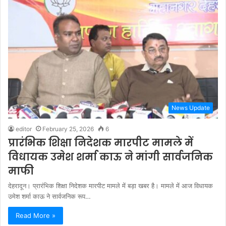
News Update
editor
February 25, 2026
6
प्रारंभिक शिक्षा निदेशक मारपीट मामले में
विधायक उमेश शर्मा काऊ ने मांगी सार्वजनिक
माफी
देहरादून। प्रारंभिक शिक्षा निदेशक मारपीट मामले में बड़ा खबर है। मामले में आज विधायक
उमेश शर्मा काऊ ने सार्वजनिक रूप…
Read More »