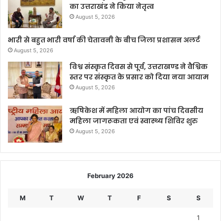
का उत्तराखंड ने किया नेतृत्व
August 5, 2026
भारी से बहुत भारी वर्षा की चेतावनी के बीच जिला प्रशासन अलर्ट
August 5, 2026
विश्व संस्कृत दिवस से पूर्व, उत्तराखण्ड ने वैश्विक
स्तर पर संस्कृत के प्रसार को दिया नया आयाम
August 5, 2026
ऋषिकेश में महिला आयोग का पांच दिवसीय
महिला जागरूकता एवं स्वास्थ्य शिविर शुरु
August 5, 2026
February 2026
M
T
W
T
F
S
S
1