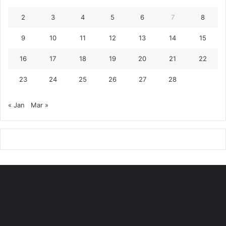
2
3
4
5
6
7
8
9
10
11
12
13
14
15
16
17
18
19
20
21
22
23
24
25
26
27
28
« Jan
Mar »