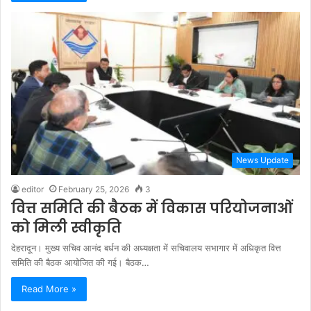
News Update
editor
February 25, 2026
3
वित्त समिति की बैठक में विकास परियोजनाओं
को मिली स्वीकृति
देहरादून। मुख्य सचिव आनंद बर्धन की अध्यक्षता में सचिवालय सभागार में अधिकृत वित्त
समिति की बैठक आयोजित की गई। बैठक…
Read More »