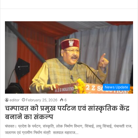
News Update
editor
February 25, 2026
6
चम्पावत को प्रमुख पर्यटन एवं सांस्कृतिक केंद्र
बनाने का संकल्प
चंपावत। प्रदेश के पर्यटन, संस्कृति, लोक निर्माण विभाग, सिंचाई, लघु सिंचाई, पंचायती राज,
जलागम एवं ग्रामीण निर्माण मंत्री सतपाल महाराज…