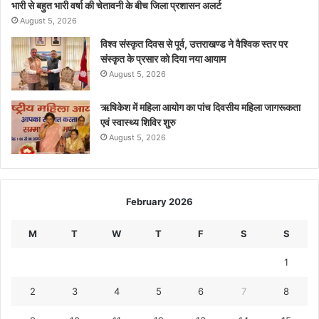
भारी से बहुत भारी वर्षा की चेतावनी के बीच जिला प्रशासन अलर्ट
August 5, 2026
विश्व संस्कृत दिवस से पूर्व, उत्तराखण्ड ने वैश्विक स्तर पर
संस्कृत के प्रसार को दिया नया आयाम
August 5, 2026
ऋषिकेश में महिला आयोग का पांच दिवसीय महिला जागरूकता
एवं स्वास्थ्य शिविर शुरु
August 5, 2026
February 2026
M
T
W
T
F
S
S
1
2
3
4
5
6
7
8