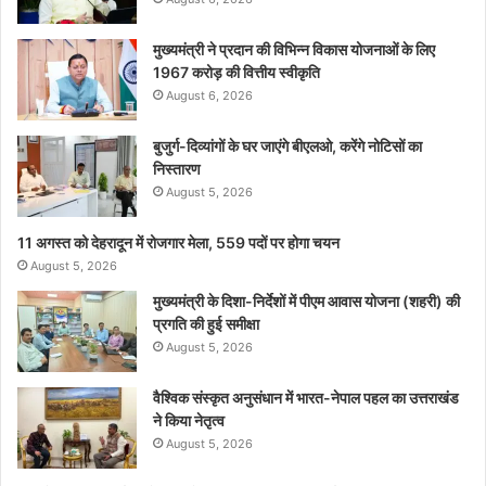
मुख्यमंत्री ने प्रदान की विभिन्न विकास योजनाओं के लिए
1967 करोड़ की वित्तीय स्वीकृति
August 6, 2026
बुजुर्ग-दिव्यांगों के घर जाएंगे बीएलओ, करेंगे नोटिसों का
निस्तारण
August 5, 2026
11 अगस्त को देहरादून में रोजगार मेला, 559 पदों पर होगा चयन
August 5, 2026
मुख्यमंत्री के दिशा-निर्देशों में पीएम आवास योजना (शहरी) की
प्रगति की हुई समीक्षा
August 5, 2026
वैश्विक संस्कृत अनुसंधान में भारत-नेपाल पहल का उत्तराखंड
ने किया नेतृत्व
August 5, 2026