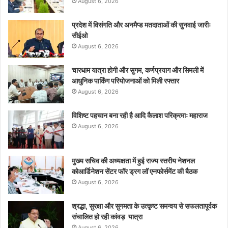
August 6, 2026
प्रदेश में विसंगति और अनमैप्ड मतदाताओं की सुनवाई जारीः
सीईओ
August 6, 2026
चारधाम यात्रा होगी और सुगम, कर्णप्रयाग और सिमली में
आधुनिक पार्किंग परियोजनाओं को मिली रफ्तार
August 6, 2026
विशिष्ट पहचान बना रही है आदि कैलाश परिक्रमाः महाराज
August 6, 2026
मुख्य सचिव की अध्यक्षता में हुई राज्य स्तरीय नेशनल
कोआर्डिनेशन सेंटर फॉर ड्रग लॉ एनफोर्समेंट की बैठक
August 6, 2026
श्रद्धा, सुरक्षा और सुगमता के उत्कृष्ट समन्वय से सफलतापूर्वक
संचालित हो रही कांवड़ यात्रा
August 6, 2026