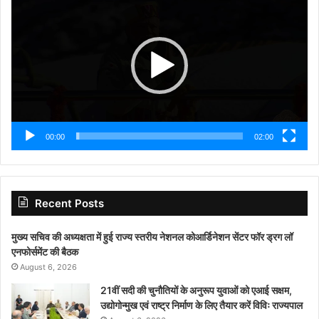
Player
00:00
02:00
Recent Posts
मुख्य सचिव की अध्यक्षता में हुई राज्य स्तरीय नेशनल कोआर्डिनेशन सेंटर फॉर ड्रग लॉ
एनफोर्समेंट की बैठक
August 6, 2026
21वीं सदी की चुनौतियों के अनुरूप युवाओं को एआई सक्षम,
उद्योगोन्मुख एवं राष्ट्र निर्माण के लिए तैयार करें विविः राज्यपाल