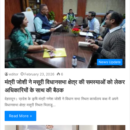
News Update
editor
February 23, 2026
6
मंत्री जोशी ने मसूरी विधानसभा क्षेत्र की समस्याओं को लेकर
अधिकारियों के साथ की बैठक
देहरादून। प्रदेश के कृषि मंत्री गणेश जोशी ने विधान सभा स्थित कार्यालय कक्ष में अपने
विधानसभा क्षेत्र मसूरी स्थित भिलाडू…
Read More »