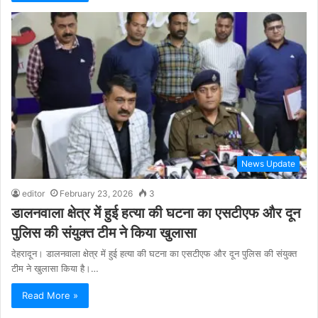
News Update
editor
February 23, 2026
3
डालनवाला क्षेत्र में हुई हत्या की घटना का एसटीएफ और दून
पुलिस की संयुक्त टीम ने किया खुलासा
देहरादून। डालनवाला क्षेत्र में हुई हत्या की घटना का एसटीएफ और दून पुलिस की संयुक्त
टीम ने खुलासा किया है।…
Read More »