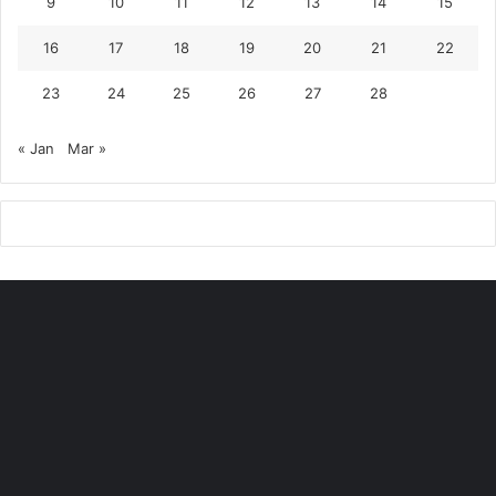
9
10
11
12
13
14
15
16
17
18
19
20
21
22
23
24
25
26
27
28
« Jan
Mar »