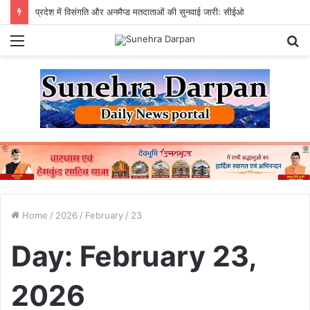
प्रदेश में विसंगति और अनमैप्ड मतदाताओं की सुनवाई जारीः सीईओ
Menu
S
fo
Home
/
2026
/
February
/
23
Day:
February 23,
2026