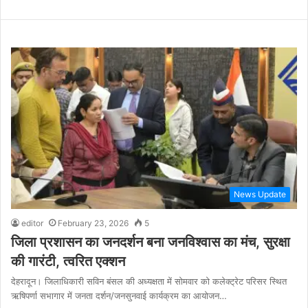
News Update
editor
February 23, 2026
5
जिला प्रशासन का जनदर्शन बना जनविश्वास का मंच, सुरक्षा
की गारंटी, त्वरित एक्शन
देहरादून। जिलाधिकारी सविन बंसल की अध्यक्षता में सोमवार को कलेक्ट्रेट परिसर स्थित
ऋषिपर्णा सभागार में जनता दर्शन/जनसुनवाई कार्यक्रम का आयोजन…