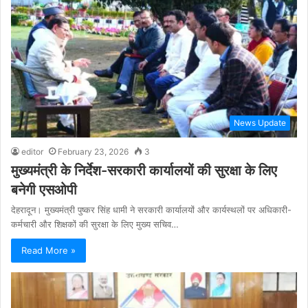
News Update
editor
February 23, 2026
3
मुख्यमंत्री के निर्देश-सरकारी कार्यालयों की सुरक्षा के लिए
बनेगी एसओपी
देहरादून। मुख्यमंत्री पुष्कर सिंह धामी ने सरकारी कार्यालयों और कार्यस्थलों पर अधिकारी-
कर्मचारी और शिक्षकों की सुरक्षा के लिए मुख्य सचिव…
Read More »