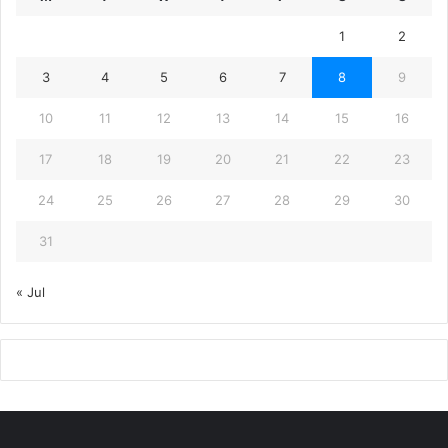
1
2
3
4
5
6
7
8
9
10
11
12
13
14
15
16
17
18
19
20
21
22
23
24
25
26
27
28
29
30
31
« Jul