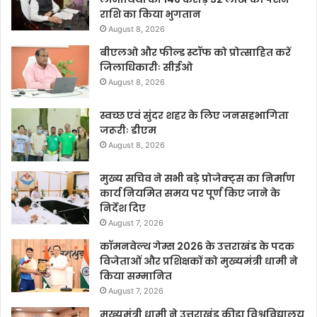
राशि का किया भुगतान
August 8, 2026
बीएलओ और फील्ड स्टॉफ को प्रोत्साहित करें
जिलाधिकारीः सीईओ
August 8, 2026
स्वच्छ एवं सुंदर शहर के लिए जनसहभागिता
जरूरीः डीएम
August 8, 2026
मुख्य सचिव ने सभी बड़े प्रोजेक्ट्स का निर्माण
कार्य नियमित समय पर पूर्ण किए जाने के
निर्देश दिए
August 7, 2026
कॉमनवेल्थ गेम्स 2026 के उत्तराखंड के पदक
विजेताओं और प्रशिक्षकों को मुख्यमंत्री धामी ने
किया सम्मानित
August 7, 2026
मुख्यमंत्री धामी ने उत्तराखंड क्रीड़ा विश्वविद्यालय