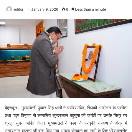
editor
January 9, 2026
6
Less than a minute
देहरादून। मुख्यमंत्री पुष्कर सिंह धामी ने पर्यावरणविद, चिपको आंदोलन के प्रणेता
तथा पद्म विभूषण से सम्मानित सुन्दरलाल बहुगुणा की जयंती पर उनके चित्र पर
श्रद्धा सुमन अर्पित किए। मुख्यमंत्री ने कहा कि प्रकृति संरक्षण के क्षेत्र में
सुन्दरलाल बहुगुणा जी द्वारा दिया गया अमूल्य योगदान हम सभी के लिए प्रेरणास्रोत