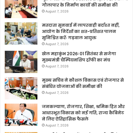
गौलापार के निर्माण कार्यों की समीक्षा की
August 7, 2026
मतदाता सुनवाई में लापरवाही बर्दाश्त नहीं,
आयोग के निर्देशों का शत-प्रतिशत पालन
सुनिश्चित करेंः गढ़वाल आयुक्त
August 7, 2026
खेल महाकुंभ 2026ः 01 सितंबर से सजेगा
मुख्यमंत्री चैंम्पियनशिप ट्रॉफी का मंच
August 7, 2026
मुख्य सचिव ने कौशल विकास एवं रोजगार से
संबंधित योजनाओं की समीक्षा की
August 7, 2026
जनकल्याण, रोजगार, शिक्षा, श्रमिक हित और
आधारभूत विकास को नई गति, राज्य कैबिनेट
ने लिए ऐतिहासिक फैसले
August 7, 2026