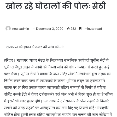
खोल रहे घोटालों की पोलः सेठी
newsadmin
December 3, 2020
282
1 minute read
-राज्यपाल को ज्ञापन भेजकर की जांच की मांग
हरिद्वार। महानगर व्यापार मंडल के जिलाध्यक्ष सामाजिक कार्यकर्ता सुनील सेठी ने
भूमिगत विधुत लाइन के कार्यो की निष्पक्ष जांच की मांग राज्यपाल से करते हुए उन्हें
पत्र भेजा। सुनील सेठी ने बताया कि कल रात्रि लोकनिर्माणविभाग द्वारा सड़क का
निर्माण करते समय जरा सी लापरवाही के कारण भूमिगत लाइन का ट्रांसफार्मर
सड़क पर आ गिरा उसका कारण लापरवाही घटिया सामग्री से निर्माण है घटिया
सीमेंट कच्ची ईंटो से तैयार ट्रांसफार्मर रखे पोल अभी से गिरने शुरू हो गए है भविष्य
में इससे भी बत्तर हालत होंगे। एक तरफ ये ट्रांसफार्मर के पोल सड़को के किनारे
लगाने की जगह सड़को पर अतिक्रमण कर लगा दिए गए जिससे कोई भी राहगीर
चोटिल होगा दूसरी तरफ घटिया सामग्री का उपयोग कर जनता की जान जोखिम में