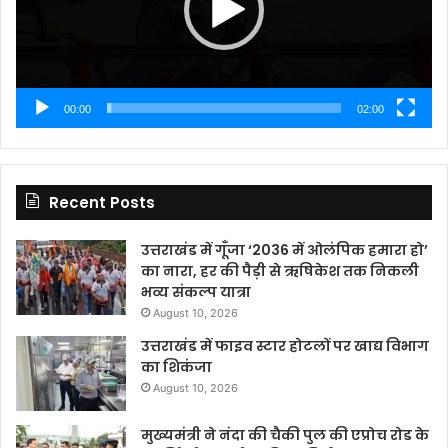
00:00
02:00
Recent Posts
उत्तराखंड में गूँजा ‘2036 में ओलंपिक हमारा हो’
का नारा, हर की पैड़ी से ऋषिकेश तक निकली
भव्य संकल्प यात्रा
August 10, 2026
उत्तराखंड में फाइव स्टार होटलों पर खाद्य विभाग
का शिकंजा
August 10, 2026
मुख्यमंत्री ने नंदा की चैकी पुल की एप्रोच रोड के