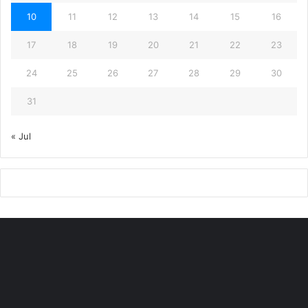
10
11
12
13
14
15
16
17
18
19
20
21
22
23
24
25
26
27
28
29
30
31
« Jul