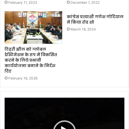
February 11, 2023
December 1, 2022
कांग्रेस प्रत्याशी गणेश गोदियाल
ने किया रोड शो
March 18, 2024
टिहरी झील को ग्लोबल
डेस्टिनेशन के रूप में विकसित
करने के लिये प्रभावी
कार्ययोजना बनाने के निर्देश
दिए
February 16, 2026
Video
Player