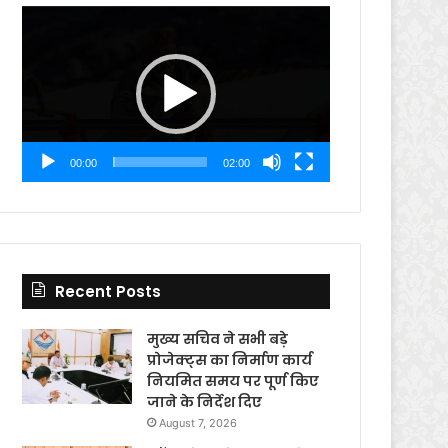
Video
Player
00:00
02:00
Recent Posts
मुख्य सचिव ने सभी बड़े
प्रोजेक्ट्स का निर्माण कार्य
नियमित समय पर पूर्ण किए
जाने के निर्देश दिए
August 7, 2026