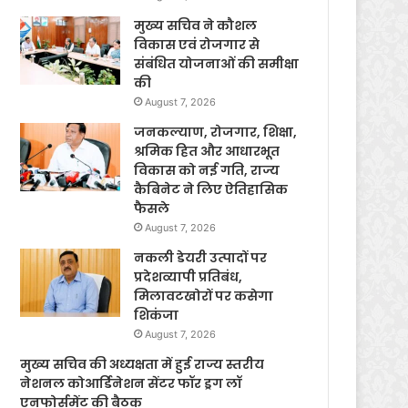
मुख्य सचिव ने कौशल
विकास एवं रोजगार से
संबंधित योजनाओं की समीक्षा
की
August 7, 2026
जनकल्याण, रोजगार, शिक्षा,
श्रमिक हित और आधारभूत
विकास को नई गति, राज्य
कैबिनेट ने लिए ऐतिहासिक
फैसले
August 7, 2026
नकली डेयरी उत्पादों पर
प्रदेशव्यापी प्रतिबंध,
मिलावटखोरों पर कसेगा
शिकंजा
August 7, 2026
मुख्य सचिव की अध्यक्षता में हुई राज्य स्तरीय
नेशनल कोआर्डिनेशन सेंटर फॉर ड्रग लॉ
एनफोर्समेंट की बैठक