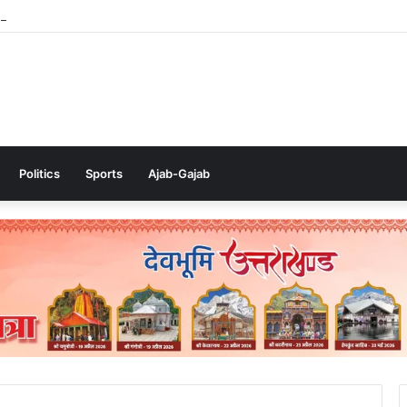
6 के उत्तराखंड के पदक विजेताओं और प्रशिक्षकों को मुख्यमंत्री धामी ने किया सम्मानित
Politics
Sports
Ajab-Gajab