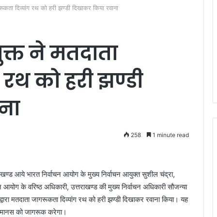
ागरूकता दिव्यांग रथ को हरी झण्डी दिखाकर किया रवाना
ुक्त ने मतदाता
 रथ को हरी झण्डी
ना
258
1 minute read
ाखण्ड आये भारत निर्वाचन आयोग के मुख्य निर्वाचन आयुक्त सुशील चंद्रा,
ाचन आयोग के वरिष्ठ अधिकारी, उत्तराखण्ड की मुख्य निर्वाचन अधिकारी सौजन्या
्वारा मतदाता जागरूकता दिव्यांग रथ को हरी झण्डी दिखाकर रवाना किया। यह
र जनमानस को जागरूक करेगा।