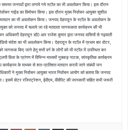
 के समस्त जनपदों द्वारा लगाये गये स्टॉल का भी अवलोकन किया। इस दौरान
 निर्वाचन गाईड का विमोचन किया। इस दौरान मुख्य निर्वाचन आयुक्त सुशील
क्षित मतदान का भी अवलोकन किया। जनपद देहरादून के स्टॉल के अवलोकन के
ुक्त को जनपद में चलाये जा रहे मतदाता जागरूकता कार्यक्रम की भी
वाचन अधिकारी देहरादून डॉ0 आर राजेश कुमार द्वारा जनपद वासियों से गढ़वाली
ीडियो संदेश का भी अवलोकन किया। देहरादून के स्टॉल में प्रथम बार वोटर,
ओं को जागरूक किए जाने हेतु सभी वर्ग के लोगों को भी स्टॉल में उपस्थित कर
विला के प्रांगण में विभिन्न माध्यमों नुक्कड़ नाटक, सांस्कृतिक कार्यक्रम
्वीप कार्यक्रम के माध्यम से शत-प्रतिशत मतदान करायें जाने संबंधी जन
ारी ने मुख्य निर्वाचन आयुक्त भारत निर्वाचन आयोग को बताया कि जनपद
गा। इसमें वोटर रजिस्ट्रेशन, ईवीएम, वीवीपेट की जानकारी सहित सभी जरूरी
kedIn
Tumblr
Pinterest
Reddit
VKontakte
Share via Email
Print