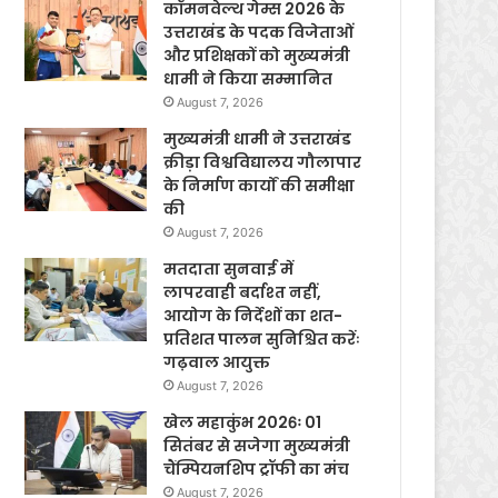
कॉमनवेल्थ गेम्स 2026 के
उत्तराखंड के पदक विजेताओं
और प्रशिक्षकों को मुख्यमंत्री
धामी ने किया सम्मानित
August 7, 2026
मुख्यमंत्री धामी ने उत्तराखंड
क्रीड़ा विश्वविद्यालय गौलापार
के निर्माण कार्यों की समीक्षा
की
August 7, 2026
मतदाता सुनवाई में
लापरवाही बर्दाश्त नहीं,
आयोग के निर्देशों का शत-
प्रतिशत पालन सुनिश्चित करेंः
गढ़वाल आयुक्त
August 7, 2026
खेल महाकुंभ 2026ः 01
सितंबर से सजेगा मुख्यमंत्री
चैंम्पियनशिप ट्रॉफी का मंच
August 7, 2026