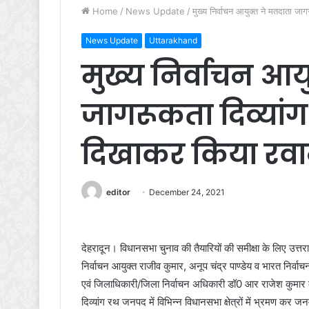
Home
/
News Update
/
मुख्य निर्वाचन आयुक्त ने मतदाता ज
News Update
Uttarakhand
मुख्य निर्वाचन आय
जागरूकता दिव्यांग
दिखाकर किया रवा
editor
December 24, 2021
देहरादून। विधानसभा चुनाव की तैयारियों की समीक्षा के लिए उत्तर
निर्वाचन आयुक्त राजीव कुमार, अनूप चंद्र पाण्डेय व भारत निर्व
एवं जिलाधिकारी/जिला निर्वाचन अधिकारी डॉ0 आर राजेश कुमार द
दिव्यांग रथ जनपद में विभिन्न विधानसभा क्षेत्रों में भ्रमण क