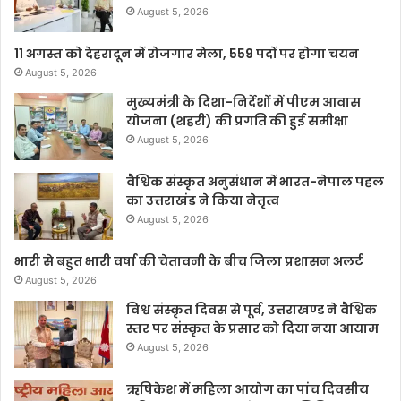
August 5, 2026
11 अगस्त को देहरादून में रोजगार मेला, 559 पदों पर होगा चयन
August 5, 2026
मुख्यमंत्री के दिशा-निर्देशों में पीएम आवास
योजना (शहरी) की प्रगति की हुई समीक्षा
August 5, 2026
वैश्विक संस्कृत अनुसंधान में भारत-नेपाल पहल
का उत्तराखंड ने किया नेतृत्व
August 5, 2026
भारी से बहुत भारी वर्षा की चेतावनी के बीच जिला प्रशासन अलर्ट
August 5, 2026
विश्व संस्कृत दिवस से पूर्व, उत्तराखण्ड ने वैश्विक
स्तर पर संस्कृत के प्रसार को दिया नया आयाम
August 5, 2026
ऋषिकेश में महिला आयोग का पांच दिवसीय