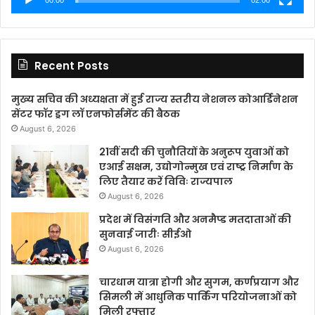
Recent Posts
मुख्य सचिव की अध्यक्षता में हुई राज्य स्तरीय नेशनल कोआर्डिनेशन
सेंटर फॉर ड्रग लॉ एनफोर्समेंट की बैठक
August 6, 2026
21वीं सदी की चुनौतियों के अनुरूप युवाओं को
एआई सक्षम, उद्योगोन्मुख एवं राष्ट्र निर्माण के
लिए तैयार करें विविः राज्यपाल
August 6, 2026
प्रदेश में विसंगति और अनमैप्ड मतदाताओं की
सुनवाई जारीः सीईओ
August 6, 2026
चारधाम यात्रा होगी और सुगम, कर्णप्रयाग और
सिमली में आधुनिक पार्किंग परियोजनाओं को
मिली रफ्तार