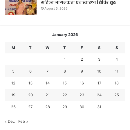
महिला जागरूकता एवं स्वास्थ्य शिविर शुरु
August 5, 2026
January 2026
M
T
W
T
F
S
S
1
2
3
4
5
6
7
8
9
10
11
12
13
14
15
16
17
18
19
20
21
22
23
24
25
26
27
28
29
30
31
« Dec
Feb »