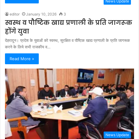
News Update
editor
January 10, 2026
3
स्वस्थ व पौष्टिक खाद्य प्रणाली के प्रति जागरूक
होंगे युवा
देहरादून। प्रदेश के युवाओं को स्वस्थ, सुरक्षित व पौष्टिक खाद्य प्रणाली के प्रति जागरूक
करने के लिये सभी राजकीय व…
Read More »
News Update