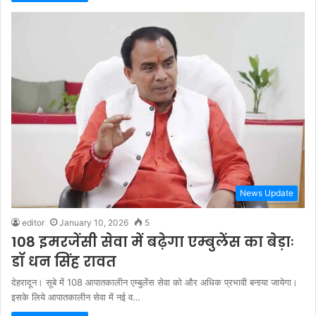
News Update
editor
January 10, 2026
5
108 इमरजेंसी सेवा में बढ़ेगा एम्बुलेंस का बेड़ाः
डॉ धन सिंह रावत
देहरादून। सूबे में 108 आपातकालीन एम्बुलेंस सेवा को और अधिक प्रभावी बनाया जायेगा।
इसके लिये आपातकालीन सेवा में नई व…