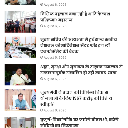
August 6, 2026
विशिष्ट पहचान बना रही है आदि कैलाश
परिक्रमाः महाराज
August 6, 2026
मुख्य सचिव की अध्यक्षता में हुई राज्य स्तरीय
नेशनल कोआर्डिनेशन सेंटर फॉर ड्रग लॉ
एनफोर्समेंट की बैठक
August 6, 2026
श्रद्धा, सुरक्षा और सुगमता के उत्कृष्ट समन्वय से
सफलतापूर्वक संचालित हो रही कांवड़ यात्रा
August 6, 2026
मुख्यमंत्री ने प्रदान की विभिन्न विकास
योजनाओं के लिए 1967 करोड़ की वित्तीय
स्वीकृति
August 6, 2026
बुजुर्ग-दिव्यांगों के घर जाएंगे बीएलओ, करेंगे
नोटिसों का निस्तारण