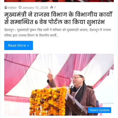
editor
January 10, 2026
7
मुख्यमंत्री ने राजस्व विभाग के विभागीय कार्यों
से सम्बन्धित 6 वेब पोर्टल का किया शुभारंभ
देहरादून। मुख्यमंत्री पुष्कर सिंह धामी ने शनिवार को मुख्यमंत्री आवास, देहरादून में राजस्व
परिषद द्वारा राजस्व विभाग के विभागीय कार्यों…
Read More »
News Update