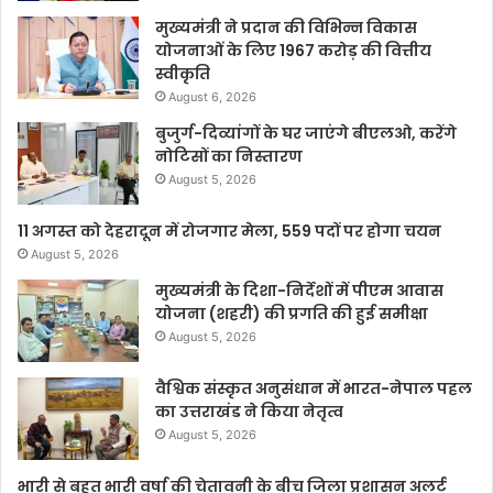
मुख्यमंत्री ने प्रदान की विभिन्न विकास
योजनाओं के लिए 1967 करोड़ की वित्तीय
स्वीकृति
August 6, 2026
बुजुर्ग-दिव्यांगों के घर जाएंगे बीएलओ, करेंगे
नोटिसों का निस्तारण
August 5, 2026
11 अगस्त को देहरादून में रोजगार मेला, 559 पदों पर होगा चयन
August 5, 2026
मुख्यमंत्री के दिशा-निर्देशों में पीएम आवास
योजना (शहरी) की प्रगति की हुई समीक्षा
August 5, 2026
वैश्विक संस्कृत अनुसंधान में भारत-नेपाल पहल
का उत्तराखंड ने किया नेतृत्व
August 5, 2026
भारी से बहुत भारी वर्षा की चेतावनी के बीच जिला प्रशासन अलर्ट