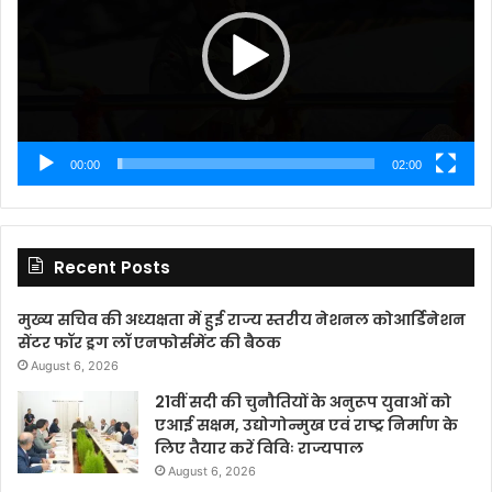
00:00
02:00
Recent Posts
मुख्य सचिव की अध्यक्षता में हुई राज्य स्तरीय नेशनल कोआर्डिनेशन
सेंटर फॉर ड्रग लॉ एनफोर्समेंट की बैठक
August 6, 2026
21वीं सदी की चुनौतियों के अनुरूप युवाओं को
एआई सक्षम, उद्योगोन्मुख एवं राष्ट्र निर्माण के
लिए तैयार करें विविः राज्यपाल
August 6, 2026