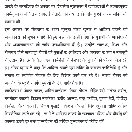
ठाकरे के जन्मदिवस के अवसर पर शिवसेना मुख्यालय में कार्यकर्ताओं ने उत्साहपूर्वक
कार्यक्रम आयोजित कर मिठाई वितरित की तथा उनके दीर्घायु एवं स्वस्थ जीवन की
कामना की।
इस अवसर पर शिवसेना के राज्य प्रमुख गौरव कुमार ने आदित्य ठाकरे को
जन्मदिवस की शुभकामनाएं देते हुए कहा कि उन्होंने देश के युवाओं की आकांक्षाओं
और आवश्यकताओं को सदैव प्राथमिकता दी है। उन्होंने स्वास्थ्य, शिक्षा और
रोजगार जैसे महत्वपूर्ण विषयों को युवाओं के अधिकार और जरूरत के रूप में मजबूती
से उठाया है। उनके नेतृत्व एवं कार्यशैली से देशभर के युवाओं को प्रेरणा मिल रही
है। गौरव कुमार ने कहा कि आदित्य ठाकरे युवा शक्ति के सशक्त प्रतिनिधि हैं और
समाज के सर्वांगीण विकास के लिए निरंतर कार्य कर रहे हैं। उनके विचार एवं
जनसेवा के प्रति समर्पण युवाओं के लिए मार्गदर्शक हैं।
कार्यक्रम में पंकज तायल, अमित कर्णवाल, शिवम् गोयल, रोहित बेदी, मनोज सरीन,
मनमोहन साहनी, विकास मल्होत्रा, फरीद अहमद, वासु परविंदा, कृष्णा बेदी, जितेंद्र
निर्वाल, गौरव कलानी, विजय गुलाटी, किशन गोपाल, हेमंत खुराना सहित अनेक
शिवसैनिक उपस्थित रहे। सभी ने आदित्य ठाकरे के उज्ज्वल भविष्य और दीर्घायु की
कामना करते हुए उन्हें जन्मदिवस की हार्दिक शुभकामनाएं प्रेषित कीं।