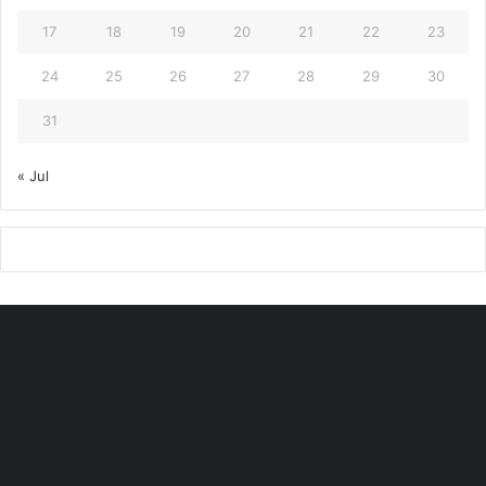
17
18
19
20
21
22
23
24
25
26
27
28
29
30
31
« Jul