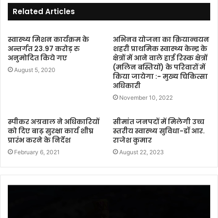
Related Articles
स्वास्थ्य मिशन कार्यक्रम के
अभिनव योजना का क्रियान्वयन
अन्तर्गत 23.97 करोड़ रु
शहरी प्राथमिक स्वास्थ्य केन्द्र के
अनुमोदित किये गए
क्षेत्रों में आने वाले हाई रिस्क क्षेत्रों
(मलिन बस्तियों) के परिवारों में
August 5, 2020
किया जायेगा :- मुख्य चिकित्सा
अधिकारी
November 10, 2022
स्पीकर अग्रवाल ने अधिकारियों
सीमांत जनपदों में मिलेगी उच्च
को दिए बाढ़ सुरक्षा कार्य शीघ्र
स्तरीय स्वास्थ्य सुविधा-डॉ आर.
प्रारंभ करने के निर्देश
राजेश कुमार
February 6, 2021
August 22, 2023
Video
Player