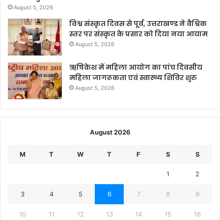
August 5, 2026
विश्व संस्कृत दिवस से पूर्व, उत्तराखण्ड ने वैश्विक
स्तर पर संस्कृत के प्रसार को दिया नया आयाम
August 5, 2026
ऋषिकेश में महिला आयोग का पांच दिवसीय
महिला जागरूकता एवं स्वास्थ्य शिविर शुरु
August 5, 2026
August 2026
M
T
W
T
F
S
S
1
2
3
4
5
6
7
8
9
10
11
12
13
14
15
16