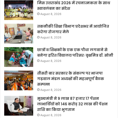
मिस उत्तराखंड 2026 में रचनात्मकता के साथ
स्वावलंबन का संदेश
August 8, 2026
तकनीकी शिक्षा विभाग प्रदेशभर में आयोजित
करेगा रोजगार मेले
August 8, 2026
छात्रों व शिक्षकों के एक एक पौधा लगवाने से
बनेगा हरित विद्यालय परिसरः वृक्षमित्र डॉ. सोनी
August 8, 2026
तीसरी बार सरकार के संकल्प पर भाजपा
गढ़वाल मंडल अध्यक्षों की महत्वपूर्ण बैठक
सम्पन्न
August 8, 2026
मुख्यमंत्री ने 9 लाख 87 हजार 17 पेंशन
लाभार्थियों को 146 करोड़ 32 लाख की पेंशन
राशि का किया भुगतान
August 8, 2026