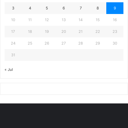
3
4
5
6
7
8
9
10
11
12
13
14
15
16
17
18
19
20
21
22
23
24
25
26
27
28
29
30
31
« Jul