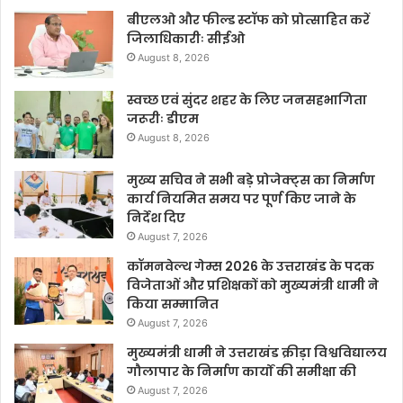
बीएलओ और फील्ड स्टॉफ को प्रोत्साहित करें
जिलाधिकारीः सीईओ
August 8, 2026
स्वच्छ एवं सुंदर शहर के लिए जनसहभागिता
जरूरीः डीएम
August 8, 2026
मुख्य सचिव ने सभी बड़े प्रोजेक्ट्स का निर्माण
कार्य नियमित समय पर पूर्ण किए जाने के
निर्देश दिए
August 7, 2026
कॉमनवेल्थ गेम्स 2026 के उत्तराखंड के पदक
विजेताओं और प्रशिक्षकों को मुख्यमंत्री धामी ने
किया सम्मानित
August 7, 2026
मुख्यमंत्री धामी ने उत्तराखंड क्रीड़ा विश्वविद्यालय
गौलापार के निर्माण कार्यों की समीक्षा की
August 7, 2026