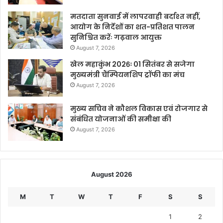
मतदाता सुनवाई में लापरवाही बर्दाश्त नहीं,
आयोग के निर्देशों का शत-प्रतिशत पालन
सुनिश्चित करेंः गढ़वाल आयुक्त
August 7, 2026
खेल महाकुंभ 2026ः 01 सितंबर से सजेगा
मुख्यमंत्री चैंम्पियनशिप ट्रॉफी का मंच
August 7, 2026
मुख्य सचिव ने कौशल विकास एवं रोजगार से
संबंधित योजनाओं की समीक्षा की
August 7, 2026
August 2026
M
T
W
T
F
S
S
1
2