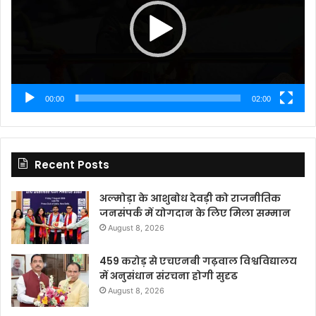
00:00
02:00
Recent Posts
अल्मोड़ा के आशुबोध देवड़ी को राजनीतिक
जनसंपर्क में योगदान के लिए मिला सम्मान
August 8, 2026
459 करोड़ से एचएनबी गढ़वाल विश्वविद्यालय
में अनुसंधान संरचना होगी सुदृढ
August 8, 2026