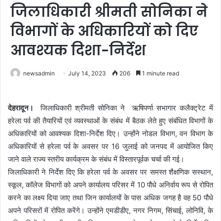
जिलाधिकारी श्रीमती सोनिका ने
विभागों के अधिकारियों को दिए
आवश्यक दिशा-निर्देश
newsadmin
July 14, 2023
206
1 minute read
देहरादून।
जिलाधिकारी श्रीमती सोनिका ने ऋषिपर्णा सभागार कलैक्ट्रेट में
हरेला पर्व की तैयारियों एवं व्यवस्थाओं के संबंध में बैठक लेते हुए संबंधित विभागों के
अधिकारियों को आवश्यक दिशा-निर्देश दिए। उन्होंने नोडल विभाग, वन विभाग के
अधिकारियों से हरेला पर्व के अवसर पर 16 जुलाई को जनपद में आयोजित किए
जाने वाले राज्य स्तरीय कार्यक्रम के संबंध में विस्तारपूर्वक चर्चा की गई।
जिलाधिकारी ने निर्देश दिए कि हरेला पर्व के अवसर पर समस्त शैक्षणिक सस्थान,
स्कूल, कॉलेज विभागों को अपने कार्यालय परिसर में 10 पौधे अनिर्वाय रूप से रोपित
करने का लक्ष्य दिया जाए तथा जिन कार्यालयों के पास अधिक जगह है वह 50 पौधे
अपने परिसरों में रोपित करेंगे। उन्होंने एमडीडीए, नगर निगम, सिंचाई, लोनिवि, के