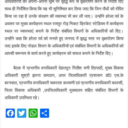
अधिकारियों को अपनी-अपनी भूमि पर वृहद्ध रूप से वृक्षारोपण करने के निर्देश दिए
साथ ही निर्देशित किया कि यह भी सुनिश्चित कर लिया जाए कि जिन पौधों को रोपित
किया जा रहा है उनके संरक्षण की व्यवस्था भी कर ली जाए। उन्होंने हरेला पर्व के
अवसर पर मुख्य कार्यक्रम स्थल रायपुर रोड़ निकट क्रिकेट स्टेडियम में कार्यक्रम
स्थल पर व्यवस्थाएं बनाने के निर्देश संबंधित विभागों के अधिकारियों को दिए।
उन्होंने कहा कि हरेला पर्व को मनाते हुए जनपद में वृहद्ध स्तर पर वृक्षारोपण किया
जाए इसके लिए नोडल विभाग के अधिकारियों एवं संबंधित विभागों के अधिकारियों को
आपसी समन्वय से कार्य करते हुए कार्यक्रम को सफल बनाने के निर्देश दिए।
बैठक में प्रभागीय वनाधिकारी देहरादून नितीश मणी त्रिपाठी, मुख्य विकास
अधिकारी सुश्री झरना कमठान, अपर जिलाधिकारी प्रशासन डॉ0 एस.के
बरनवाल, प्रभागीय वनाधिकारी चकराता कल्याणी एवं प्रभागीय वनाधिकारी कालसी,
जिला विकास अधिकारी ,उपजिलाधिकारी मुख्यालय सहित संबंधित विभागों के
अधिकारी उपस्थित रहे।
F
T
W
S
a
w
h
h