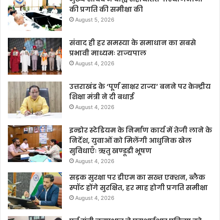
की प्रगति की समीक्षा की
August 5, 2026
संवाद ही हर समस्या के समाधान का सबसे
प्रभावी माध्यमः राज्यपाल
August 4, 2026
उत्तराखंड के ‘पूर्ण साक्षर राज्य’ बनने पर केन्द्रीय
शिक्षा मंत्री ने दी बधाई
August 4, 2026
इन्डोर स्टेडियम के निर्माण कार्य में तेजी लाने के
निर्देश, युवाओं को मिलेंगी आधुनिक खेल
सुविधाएँः ऋतु खण्डूडी भूषण
August 4, 2026
सड़क सुरक्षा पर डीएम का सख्त एक्शन, ब्लैक
स्पॉट होंगे सुरक्षित, हर माह होगी प्रगति समीक्षा
August 4, 2026