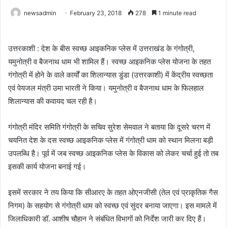
newsadmin
February 23, 2018
278
1 minute read
उत्तरकाशी : देश के बीस स्वच्छ आइकनिक प्लेस में उत्तराखंड के गंगोत्री,
यमुनोत्री व बैजनाथ धाम भी शामिल हैं। स्वच्छ आइकनिक प्लेस योजना के तहत
गंगोत्री में होने के वाले कार्यों का शिलान्यास डुंडा (उत्तरकाशी) में केंद्रीय स्वच्छता
एवं पेयजल मंत्री उमा भारती ने किया। यमुनोत्री व बैजनाथ धाम के फिलहाल
शिलान्यास की कवायद चल रही है।
गंगोत्री मंदिर समिति गंगोत्री के सचिव सुरेश सेमवाल ने बताया कि दूसरे चरण में
चयनित देश के दस स्वच्छ आइकनिक प्लेस में गंगोत्री धाम को स्थान मिलना बड़ी
उपलब्धि है। पूर्व में जब स्वच्छ आइकनिक प्लेस के विकास को लेकर चर्चा हुई तो तब
इसकी कार्य योजना बनाई गई।
इसमें सरकार ने तय किया कि सीआरए के तहत ओएनजीसी (तेल एवं प्राकृतिक गैस
निगम) के सहयोग से गंगोत्री धाम को स्वच्छ एवं सुंदर बनाया जाएगा। इस मामले में
जिलाधिकारी डॉ. आशीष चौहान ने संबंधित विभागों को निर्देश जारी कर दिए हैं।