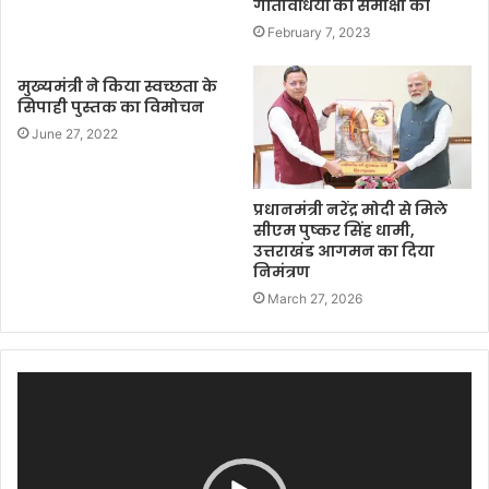
गतिविधियों की समीक्षा की
February 7, 2023
मुख्यमंत्री ने किया स्वच्छता के
सिपाही पुस्तक का विमोचन
June 27, 2022
प्रधानमंत्री नरेंद्र मोदी से मिले
सीएम पुष्कर सिंह धामी,
उत्तराखंड आगमन का दिया
निमंत्रण
March 27, 2026
Video
Player