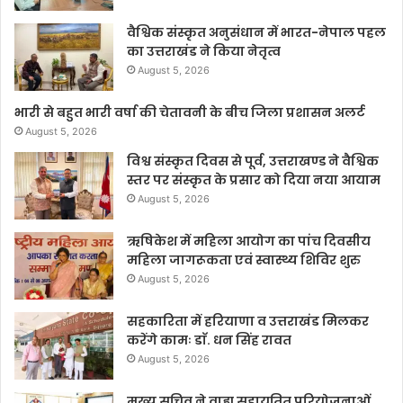
वैश्विक संस्कृत अनुसंधान में भारत-नेपाल पहल
का उत्तराखंड ने किया नेतृत्व
August 5, 2026
भारी से बहुत भारी वर्षा की चेतावनी के बीच जिला प्रशासन अलर्ट
August 5, 2026
विश्व संस्कृत दिवस से पूर्व, उत्तराखण्ड ने वैश्विक
स्तर पर संस्कृत के प्रसार को दिया नया आयाम
August 5, 2026
ऋषिकेश में महिला आयोग का पांच दिवसीय
महिला जागरूकता एवं स्वास्थ्य शिविर शुरु
August 5, 2026
सहकारिता में हरियाणा व उत्तराखंड मिलकर
करेंगे कामः डाॅ. धन सिंह रावत
August 5, 2026
मुख्य सचिव ने वाह्य सहायतित परियोजनाओं