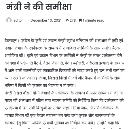
मंत्री ने की समीक्षा
editor
December 10, 2021
278
1 minute read
देहरादून। प्रदेश के कृषि एवं उद्यान मंत्री सुबोध उनियाल की अध्यक्षता में कृषि एवं
उद्यान विभाग के एकीकरण के सम्बन्ध में सम्बन्धित कार्मिकों के साथ समीक्षा बैठक
आयोजित की। कृषि एवं उद्यान विभाग के कार्मिकों ने मंत्री के समक्ष एकीकरण होने
की दशा में पदोन्नति पैटर्न, वेतन विसंगति, वेतन बढोत्तरी, वरिष्ठता इत्यादि के सम्बन्ध
में आने वाली तकनीकी एवं व्यावहारिक दिक्कतों को साझा करते हुए उन सभी बातों का
ध्यान रखने का आग्रह किया, जिससे किसी भी वर्ग और कैडर में कार्मिकों के साथ
भविष्य में किसी भी प्रकार का भेदभाव न हो सके।
मंत्री ने इस दौरान दोनो विभागों के एकीकरण के सम्बन्ध में अपर सचिव राम विलास
यादव की अध्यक्षता में गठित सात सदस्य समिति को निर्देशित किया कि एकीकरण की
प्रक्रिया में उन सभी बिन्दुओं पर उचित संज्ञान लिया जाय, जिससे एकीकरण के
पश्चात विभाग की एक बेहतर व्यवस्था बन सके तथा कृषक और कास्तकारों के
कल्याण हेतु विभाग अधिक प्रभावी भूमिका का निर्वहन कर पाये। उन्होने कहा कि