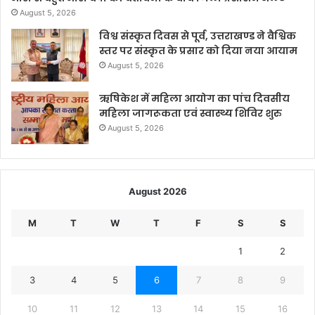
August 5, 2026
विश्व संस्कृत दिवस से पूर्व, उत्तराखण्ड ने वैश्विक
स्तर पर संस्कृत के प्रसार को दिया नया आयाम
August 5, 2026
ऋषिकेश में महिला आयोग का पांच दिवसीय
महिला जागरूकता एवं स्वास्थ्य शिविर शुरु
August 5, 2026
August 2026
M
T
W
T
F
S
S
1
2
3
4
5
6
7
8
9
10
11
12
13
14
15
16