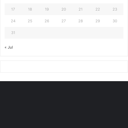
17
18
19
20
21
22
23
24
25
26
27
28
29
30
31
« Jul