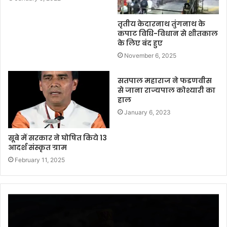
तृतीय केदारनाथ तुंगनाथ के
कपाट विधि-विधान से शीतकाल
के लिए बंद हुए
November 6, 2025
सतपाल महाराज ने फडणवीस
से जाना राज्यपाल कोश्यारी का
हाल
January 6, 2023
सूबे में सरकार ने घोषित किये 13
आदर्श संस्कृत ग्राम
February 11, 2025
Video
Player