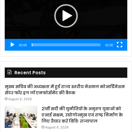
00:00
02:00
Recent Posts
मुख्य सचिव की अध्यक्षता में हुई राज्य स्तरीय नेशनल कोआर्डिनेशन
सेंटर फॉर ड्रग लॉ एनफोर्समेंट की बैठक
August 6, 2026
21वीं सदी की चुनौतियों के अनुरूप युवाओं को
एआई सक्षम, उद्योगोन्मुख एवं राष्ट्र निर्माण के
लिए तैयार करें विविः राज्यपाल
August 6, 2026