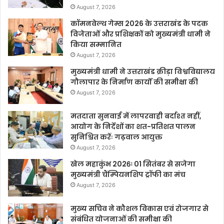
August 7, 2026
कॉमनवेल्थ गेम्स 2026 के उत्तराखंड के पदक
विजेताओं और प्रशिक्षकों को मुख्यमंत्री धामी ने
किया सम्मानित
August 7, 2026
मुख्यमंत्री धामी ने उत्तराखंड क्रीड़ा विश्वविद्यालय
गौलापार के निर्माण कार्यों की समीक्षा की
August 7, 2026
मतदाता सुनवाई में लापरवाही बर्दाश्त नहीं,
आयोग के निर्देशों का शत-प्रतिशत पालन
सुनिश्चित करेंः गढ़वाल आयुक्त
August 7, 2026
खेल महाकुंभ 2026ः 01 सितंबर से सजेगा
मुख्यमंत्री चैंम्पियनशिप ट्रॉफी का मंच
August 7, 2026
मुख्य सचिव ने कौशल विकास एवं रोजगार से
संबंधित योजनाओं की समीक्षा की