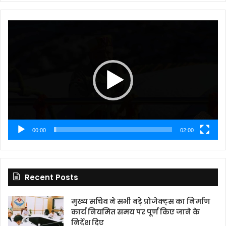
Video
Player
00:00
02:00
Recent Posts
मुख्य सचिव ने सभी बड़े प्रोजेक्ट्स का निर्माण
कार्य नियमित समय पर पूर्ण किए जाने के
निर्देश दिए