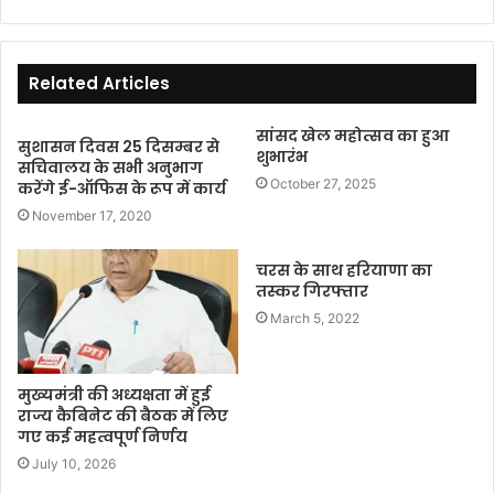
Related Articles
सांसद खेल महोत्सव का हुआ
सुशासन दिवस 25 दिसम्बर से
शुभारंभ
सचिवालय के सभी अनुभाग
October 27, 2025
करेंगे ई-ऑफिस के रूप में कार्य
November 17, 2020
चरस के साथ हरियाणा का
तस्कर गिरफ्तार
March 5, 2022
मुख्यमंत्री की अध्यक्षता में हुई
राज्य कैबिनेट की बैठक में लिए
गए कई महत्वपूर्ण निर्णय
July 10, 2026