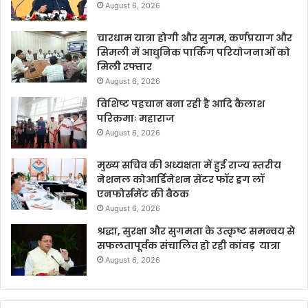
August 6, 2026
चारधाम यात्रा होगी और सुगम, कर्णप्रयाग और
सिमली में आधुनिक पार्किंग परियोजनाओं को
मिली रफ्तार
August 6, 2026
विशिष्ट पहचान बना रही है आदि कैलाश
परिक्रमाः महाराज
August 6, 2026
मुख्य सचिव की अध्यक्षता में हुई राज्य स्तरीय
नेशनल कोआर्डिनेशन सेंटर फॉर ड्रग लॉ
एनफोर्समेंट की बैठक
August 6, 2026
श्रद्धा, सुरक्षा और सुगमता के उत्कृष्ट समन्वय से
सफलतापूर्वक संचालित हो रही कांवड़ यात्रा
August 6, 2026