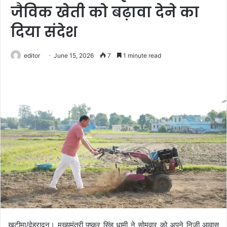
जैविक खेती को बढ़ावा देने का
दिया संदेश
editor
June 15, 2026
7
1 minute read
खटीमा/देहरादून। मुख्यमंत्री पुष्कर सिंह धामी ने सोमवार को अपने निजी आवास