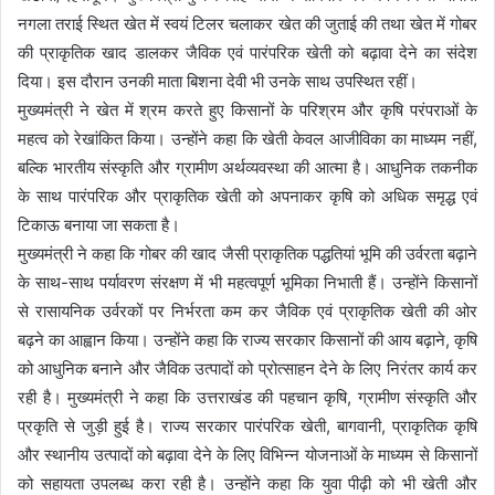
नगला तराई स्थित खेत में स्वयं टिलर चलाकर खेत की जुताई की तथा खेत में गोबर
की प्राकृतिक खाद डालकर जैविक एवं पारंपरिक खेती को बढ़ावा देने का संदेश
दिया। इस दौरान उनकी माता बिशना देवी भी उनके साथ उपस्थित रहीं।
मुख्यमंत्री ने खेत में श्रम करते हुए किसानों के परिश्रम और कृषि परंपराओं के
महत्व को रेखांकित किया। उन्होंने कहा कि खेती केवल आजीविका का माध्यम नहीं,
बल्कि भारतीय संस्कृति और ग्रामीण अर्थव्यवस्था की आत्मा है। आधुनिक तकनीक
के साथ पारंपरिक और प्राकृतिक खेती को अपनाकर कृषि को अधिक समृद्ध एवं
टिकाऊ बनाया जा सकता है।
मुख्यमंत्री ने कहा कि गोबर की खाद जैसी प्राकृतिक पद्धतियां भूमि की उर्वरता बढ़ाने
के साथ-साथ पर्यावरण संरक्षण में भी महत्वपूर्ण भूमिका निभाती हैं। उन्होंने किसानों
से रासायनिक उर्वरकों पर निर्भरता कम कर जैविक एवं प्राकृतिक खेती की ओर
बढ़ने का आह्वान किया। उन्होंने कहा कि राज्य सरकार किसानों की आय बढ़ाने, कृषि
को आधुनिक बनाने और जैविक उत्पादों को प्रोत्साहन देने के लिए निरंतर कार्य कर
रही है। मुख्यमंत्री ने कहा कि उत्तराखंड की पहचान कृषि, ग्रामीण संस्कृति और
प्रकृति से जुड़ी हुई है। राज्य सरकार पारंपरिक खेती, बागवानी, प्राकृतिक कृषि
और स्थानीय उत्पादों को बढ़ावा देने के लिए विभिन्न योजनाओं के माध्यम से किसानों
को सहायता उपलब्ध करा रही है। उन्होंने कहा कि युवा पीढ़ी को भी खेती और