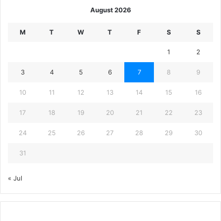
August 2026
M
T
W
T
F
S
S
1
2
3
4
5
6
7
8
9
10
11
12
13
14
15
16
17
18
19
20
21
22
23
24
25
26
27
28
29
30
31
« Jul