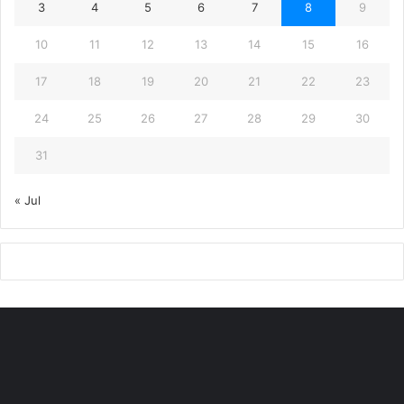
3
4
5
6
7
8
9
10
11
12
13
14
15
16
17
18
19
20
21
22
23
24
25
26
27
28
29
30
31
« Jul