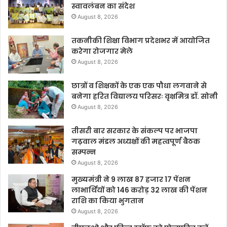
स्वावलंबन का संदेश
August 8, 2026
तकनीकी शिक्षा विभाग प्रदेशभर में आयोजित
करेगा रोजगार मेले
August 8, 2026
छात्रों व शिक्षकों के एक एक पौधा लगवाने से
बनेगा हरित विद्यालय परिसरः वृक्षमित्र डॉ. सोनी
August 8, 2026
तीसरी बार सरकार के संकल्प पर भाजपा
गढ़वाल मंडल अध्यक्षों की महत्वपूर्ण बैठक
सम्पन्न
August 8, 2026
मुख्यमंत्री ने 9 लाख 87 हजार 17 पेंशन
लाभार्थियों को 146 करोड़ 32 लाख की पेंशन
राशि का किया भुगतान
August 8, 2026