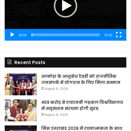
00:00
02:00
Recent Posts
अल्मोड़ा के आशुबोध देवड़ी को राजनीतिक
जनसंपर्क में योगदान के लिए मिला सम्मान
August 8, 2026
459 करोड़ से एचएनबी गढ़वाल विश्वविद्यालय
में अनुसंधान संरचना होगी सुदृढ
August 8, 2026
मिस उत्तराखंड 2026 में रचनात्मकता के साथ