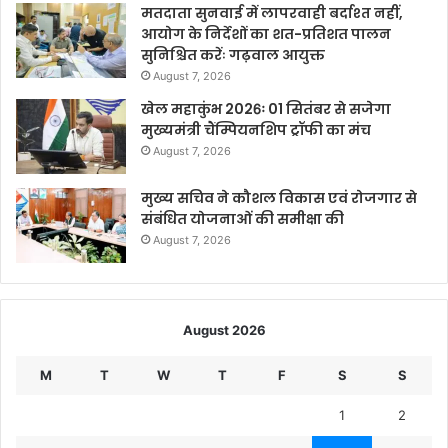
मतदाता सुनवाई में लापरवाही बर्दाश्त नहीं,
आयोग के निर्देशों का शत-प्रतिशत पालन
सुनिश्चित करेंः गढ़वाल आयुक्त
August 7, 2026
खेल महाकुंभ 2026ः 01 सितंबर से सजेगा
मुख्यमंत्री चैंम्पियनशिप ट्रॉफी का मंच
August 7, 2026
मुख्य सचिव ने कौशल विकास एवं रोजगार से
संबंधित योजनाओं की समीक्षा की
August 7, 2026
August 2026
M
T
W
T
F
S
S
1
2