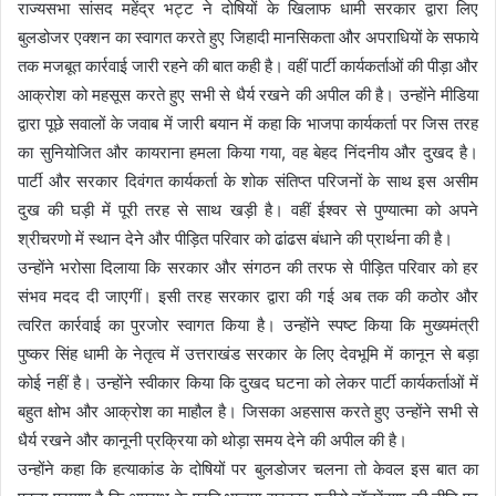
राज्यसभा सांसद महेंद्र भट्ट ने दोषियों के खिलाफ धामी सरकार द्वारा लिए
बुलडोजर एक्शन का स्वागत करते हुए जिहादी मानसिकता और अपराधियों के सफाये
तक मजबूत कार्रवाई जारी रहने की बात कही है। वहीं पार्टी कार्यकर्ताओं की पीड़ा और
आक्रोश को महसूस करते हुए सभी से धैर्य रखने की अपील की है। उन्होंने मीडिया
द्वारा पूछे सवालों के जवाब में जारी बयान में कहा कि भाजपा कार्यकर्ता पर जिस तरह
का सुनियोजित और कायराना हमला किया गया, वह बेहद निंदनीय और दुखद है।
पार्टी और सरकार दिवंगत कार्यकर्ता के शोक संतिप्त परिजनों के साथ इस असीम
दुख की घड़ी में पूरी तरह से साथ खड़ी है। वहीं ईश्वर से पुण्यात्मा को अपने
श्रीचरणो में स्थान देने और पीड़ित परिवार को ढांढस बंधाने की प्रार्थना की है।
उन्होंने भरोसा दिलाया कि सरकार और संगठन की तरफ से पीड़ित परिवार को हर
संभव मदद दी जाएगीं। इसी तरह सरकार द्वारा की गई अब तक की कठोर और
त्वरित कार्रवाई का पुरजोर स्वागत किया है। उन्होंने स्पष्ट किया कि मुख्यमंत्री
पुष्कर सिंह धामी के नेतृत्व में उत्तराखंड सरकार के लिए देवभूमि में कानून से बड़ा
कोई नहीं है। उन्होंने स्वीकार किया कि दुखद घटना को लेकर पार्टी कार्यकर्ताओं में
बहुत क्षोभ और आक्रोश का माहौल है। जिसका अहसास करते हुए उन्होंने सभी से
धैर्य रखने और कानूनी प्रक्रिया को थोड़ा समय देने की अपील की है।
उन्होंने कहा कि हत्याकांड के दोषियों पर बुलडोजर चलना तो केवल इस बात का