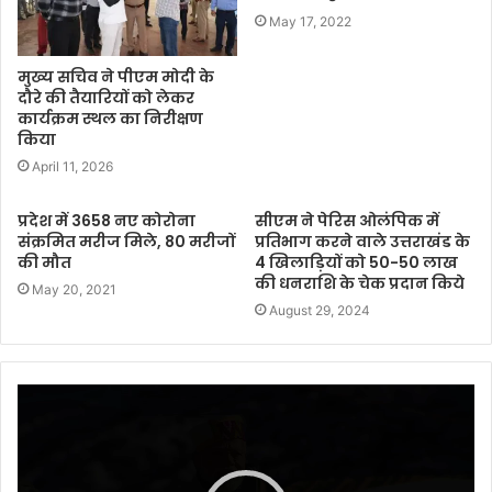
May 17, 2022
मुख्य सचिव ने पीएम मोदी के
दौरे की तैयारियों को लेकर
कार्यक्रम स्थल का निरीक्षण
किया
April 11, 2026
प्रदेश में 3658 नए कोरोना
सीएम ने पेरिस ओलंपिक में
संक्रमित मरीज मिले, 80 मरीजों
प्रतिभाग करने वाले उत्तराखंड के
की मौत
4 खिलाड़ियों को 50-50 लाख
की धनराशि के चेक प्रदान किये
May 20, 2021
August 29, 2024
Video
Player