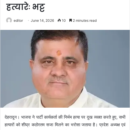
हत्यारेः भट्ट
editor
June 14, 2026
10
2 minutes read
देहरादून। भाजपा ने पार्टी कार्यकर्ता की निर्मम हत्या पर दुख व्यक्त करते हुए, सभी
हत्यारों को शीघ्र कठोरतम सजा मिलने का भरोसा जताया है। प्रदेश अध्यक्ष एवं